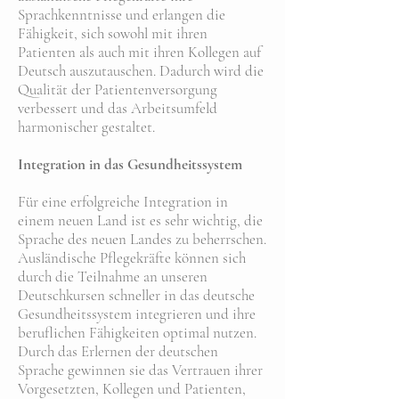
Sprachkenntnisse und erlangen die
Fähigkeit, sich sowohl mit ihren
Patienten als auch mit ihren Kollegen auf
Deutsch auszutauschen. Dadurch wird die
Qualität der Patientenversorgung
verbessert und das Arbeitsumfeld
harmonischer gestaltet.
Integration in das Gesundheitssystem
Für eine erfolgreiche Integration in
einem neuen Land ist es sehr wichtig, die
Sprache des neuen Landes zu beherrschen.
Ausländische Pflegekräfte können sich
durch die Teilnahme an unseren
Deutschkursen schneller in das deutsche
Gesundheitssystem integrieren und ihre
beruflichen Fähigkeiten optimal nutzen.
Durch das Erlernen der deutschen
Sprache gewinnen sie das Vertrauen ihrer
Vorgesetzten, Kollegen und Patienten,