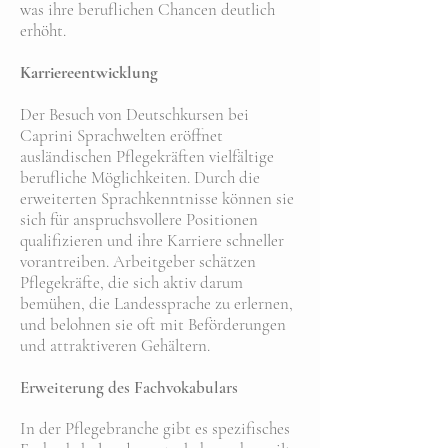
was ihre beruflichen Chancen deutlich
erhöht.
Karriereentwicklung
Der Besuch von Deutschkursen bei
Caprini Sprachwelten eröffnet
ausländischen Pflegekräften vielfältige
berufliche Möglichkeiten. Durch die
erweiterten Sprachkenntnisse können sie
sich für anspruchsvollere Positionen
qualifizieren und ihre Karriere schneller
vorantreiben. Arbeitgeber schätzen
Pflegekräfte, die sich aktiv darum
bemühen, die Landessprache zu erlernen,
und belohnen sie oft mit Beförderungen
und attraktiveren Gehältern.
Erweiterung des Fachvokabulars
In der Pflegebranche gibt es spezifisches