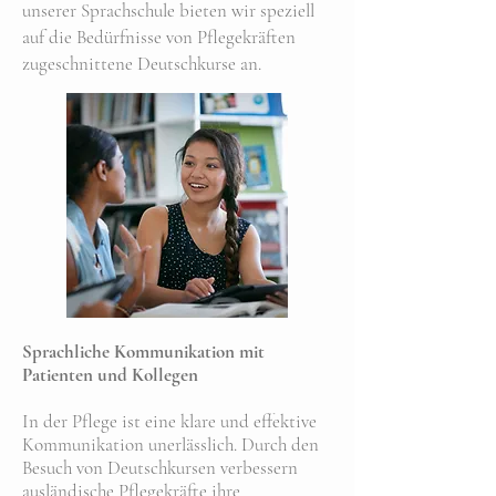
unserer Sprachschule bieten wir speziell
auf die Bedürfnisse von Pflegekräften
zugeschnittene Deutschkurse an.
Sprachliche Kommunikation mit
Patienten und Kollegen
In der Pflege ist eine klare und effektive
Kommunikation unerlässlich. Durch den
Besuch von Deutschkursen verbessern
ausländische Pflegekräfte ihre