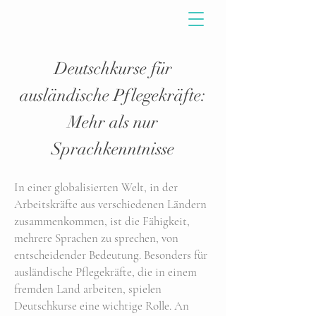
Deutschkurse für
ausländische Pflegekräfte:
Mehr als nur
Sprachkenntnisse
In einer globalisierten Welt, in der
Arbeitskräfte aus verschiedenen Ländern
zusammenkommen, ist die Fähigkeit,
mehrere Sprachen zu sprechen, von
entscheidender Bedeutung. Besonders für
ausländische Pflegekräfte, die in einem
fremden Land arbeiten, spielen
Deutschkurse eine wichtige Rolle. An